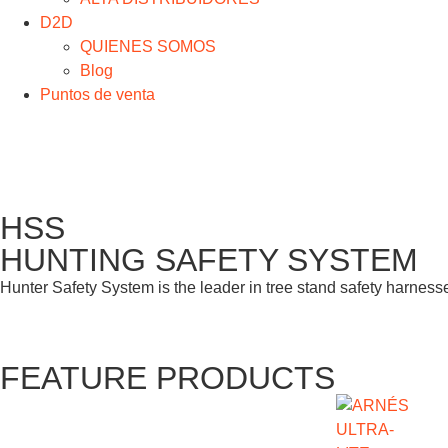
D2D
QUIENES SOMOS
Blog
Puntos de venta
HSS
HUNTING SAFETY SYSTEM
Hunter Safety System is the leader in tree stand safety harness
FEATURE PRODUCTS