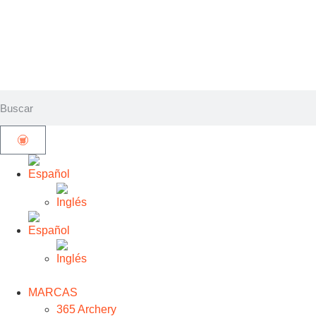
MARCAS
365 Archery