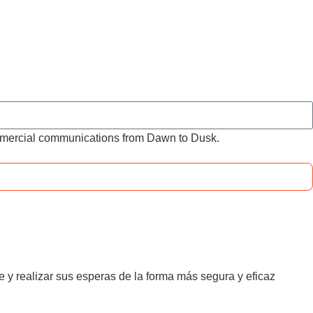
ommercial communications from Dawn to Dusk.
e y realizar sus esperas de la forma más segura y eficaz