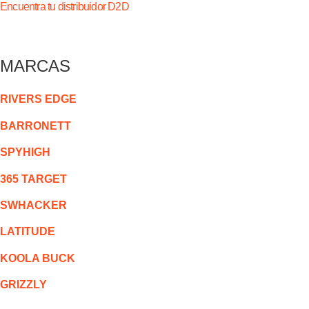
Encuentra tu distribuidor D2D
MARCAS
RIVERS EDGE
BARRONETT
SPYHIGH
365 TARGET
SWHACKER
LATITUDE
KOOLA BUCK
GRIZZLY