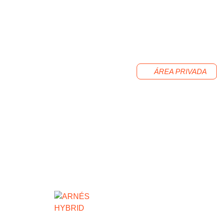
ÁREA PRIVADA