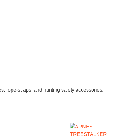
es, rope-straps, and hunting safety accessories.