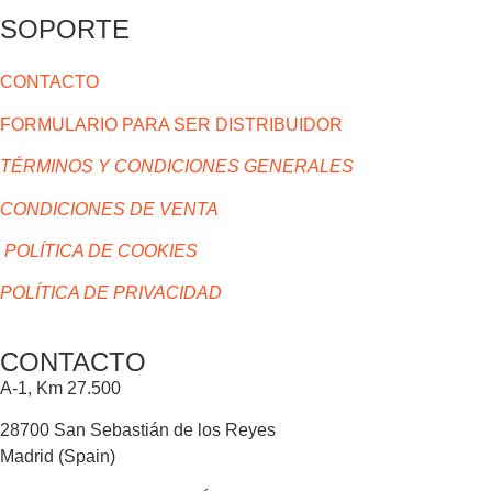
SOPORTE
CONTACTO
FORMULARIO PARA SER DISTRIBUIDOR
TÉRMINOS Y CONDICIONES GENERALES
CONDICIONES DE VENTA
POLÍTICA DE COOKIES
POLÍTICA DE PRIVACIDAD
CONTACTO
A-1, Km 27.500
28700 San Sebastián de los Reyes
Madrid (Spain)