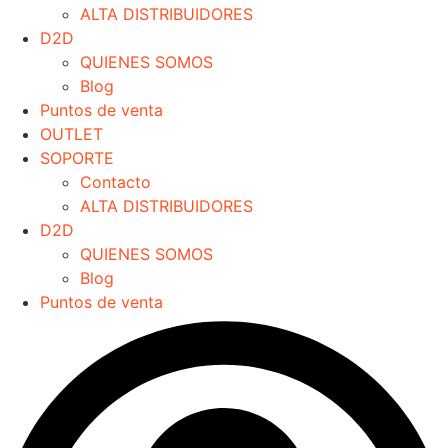
ALTA DISTRIBUIDORES
D2D
QUIENES SOMOS
Blog
Puntos de venta
OUTLET
SOPORTE
Contacto
ALTA DISTRIBUIDORES
D2D
QUIENES SOMOS
Blog
Puntos de venta