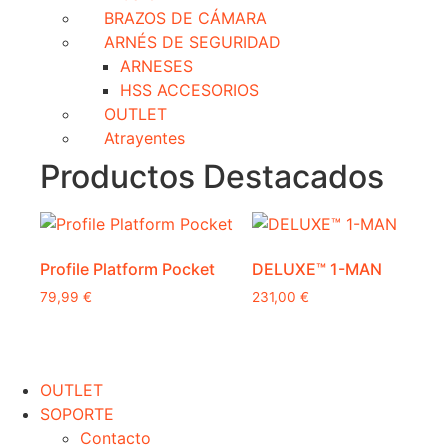
BRAZOS DE CÁMARA
ARNÉS DE SEGURIDAD
ARNESES
HSS ACCESORIOS
OUTLET
Atrayentes
Productos Destacados
Profile Platform Pocket
DELUXE™ 1-MAN
79,99
€
231,00
€
OUTLET
SOPORTE
Contacto