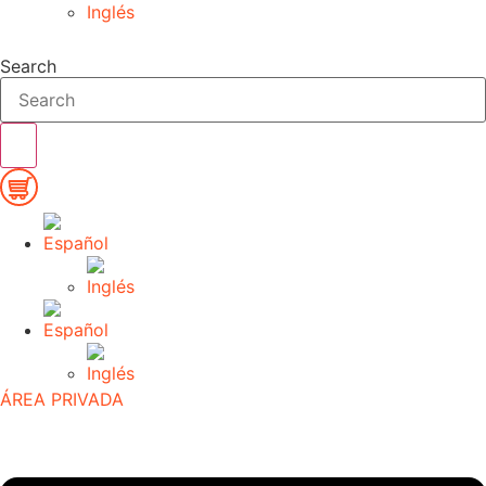
Search
ÁREA PRIVADA