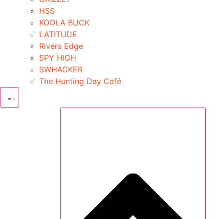
HSS
KOOLA BUCK
LATITUDE
Rivers Edge
SPY HIGH
SWHACKER
The Hunting Day Café