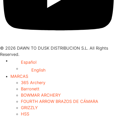
© 2026 DAWN TO DUSK DISTRIBUCION S.L. All Rights
Reserved.
Español
English
MARCAS
365 Archery
Barronett
BOWMAR ARCHERY
FOURTH ARROW BRAZOS DE CÁMARA
GRIZZLY
HSS