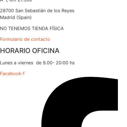
28700 San Sebastián de los Reyes
Madrid (Spain)
NO TENEMOS TIENDA FÍSICA
Formulario de contacto
HORARIO OFICINA
Lunes a viernes de 9.00- 20:00 hs
Facebook-f