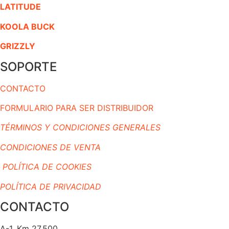
LATITUDE
KOOLA BUCK
GRIZZLY
SOPORTE
CONTACTO
FORMULARIO PARA SER DISTRIBUIDOR
TÉRMINOS Y CONDICIONES GENERALES
CONDICIONES DE VENTA
POLÍTICA DE COOKIES
POLÍTICA DE PRIVACIDAD
CONTACTO
A-1, Km 27.500