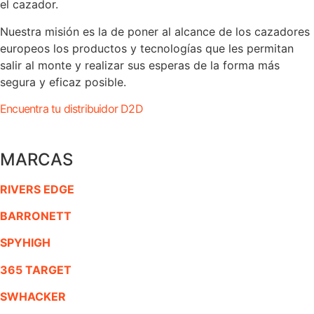
el cazador.
Nuestra misión es la de poner al alcance de los cazadores
europeos los productos y tecnologías que les permitan
salir al monte y realizar sus esperas de la forma más
segura y eficaz posible.
Encuentra tu distribuidor D2D
MARCAS
RIVERS EDGE
BARRONETT
SPYHIGH
365 TARGET
SWHACKER