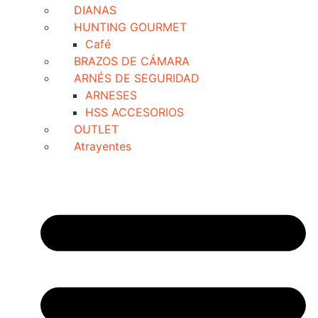
DIANAS
HUNTING GOURMET
Café
BRAZOS DE CÁMARA
ARNÉS DE SEGURIDAD
ARNESES
HSS ACCESORIOS
OUTLET
Atrayentes