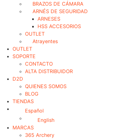
BRAZOS DE CÁMARA
ARNÉS DE SEGURIDAD
ARNESES
HSS ACCESORIOS
OUTLET
Atrayentes
OUTLET
SOPORTE
CONTACTO
ALTA DISTRIBUIDOR
D2D
QUIENES SOMOS
BLOG
TIENDAS
Español
English
MARCAS
365 Archery