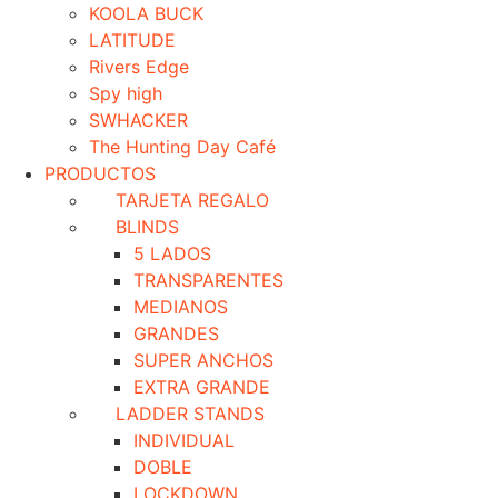
KOOLA BUCK
LATITUDE
Rivers Edge
Spy high
SWHACKER
The Hunting Day Café
PRODUCTOS
TARJETA REGALO
BLINDS
5 LADOS
TRANSPARENTES
MEDIANOS
GRANDES
SUPER ANCHOS
EXTRA GRANDE
LADDER STANDS
INDIVIDUAL
DOBLE
LOCKDOWN