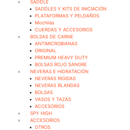
SADDLE
SADDLES Y KITS DE INICIACIÓN
PLATAFORMAS Y PELDAÑOS
Mochilas
CUERDAS Y ACCESORIOS
BOLSAS DE CARNE
ANTIMICROBIANAS
ORIGINAL
PREMIUM HEAVY DUTY
BOLSAS ROJO SANGRE
NEVERAS E HIDRATACIÓN
NEVERAS RIGIDAS
NEVERAS BLANDAS
BOLSAS
VASOS Y TAZAS
ACCESORIOS
SPY HIGH
ACCESORIOS
OTROS