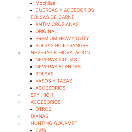
Mochilas
CUERDAS Y ACCESORIOS
BOLSAS DE CARNE
ANTIMICROBIANAS
ORIGINAL
PREMIUM HEAVY DUTY
BOLSAS ROJO SANGRE
NEVERAS E HIDRATACIÓN
NEVERAS RIGIDAS
NEVERAS BLANDAS
BOLSAS
VASOS Y TAZAS
ACCESORIOS
SPY HIGH
ACCESORIOS
OTROS
DIANAS
HUNTING GOURMET
Café