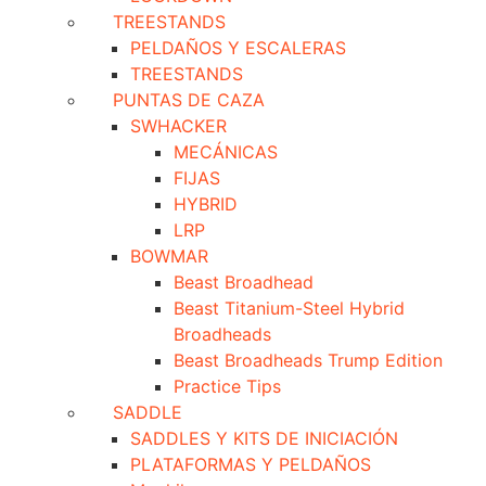
TREESTANDS
PELDAÑOS Y ESCALERAS
TREESTANDS
PUNTAS DE CAZA
SWHACKER
MECÁNICAS
FIJAS
HYBRID
LRP
BOWMAR
Beast Broadhead
Beast Titanium-Steel Hybrid
Broadheads
Beast Broadheads Trump Edition
Practice Tips
SADDLE
SADDLES Y KITS DE INICIACIÓN
PLATAFORMAS Y PELDAÑOS