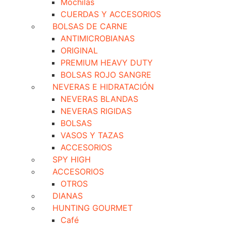
Mochilas
CUERDAS Y ACCESORIOS
BOLSAS DE CARNE
ANTIMICROBIANAS
ORIGINAL
PREMIUM HEAVY DUTY
BOLSAS ROJO SANGRE
NEVERAS E HIDRATACIÓN
NEVERAS BLANDAS
NEVERAS RIGIDAS
BOLSAS
VASOS Y TAZAS
ACCESORIOS
SPY HIGH
ACCESORIOS
OTROS
DIANAS
HUNTING GOURMET
Café