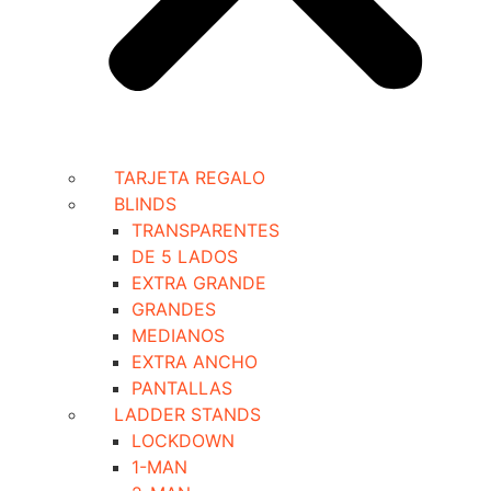
TARJETA REGALO
BLINDS
TRANSPARENTES
DE 5 LADOS
EXTRA GRANDE
GRANDES
MEDIANOS
EXTRA ANCHO
PANTALLAS
LADDER STANDS
LOCKDOWN
1-MAN