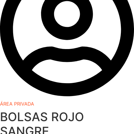
ÁREA PRIVADA
BOLSAS ROJO
SANGRE