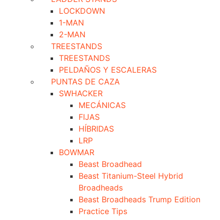
LOCKDOWN
1-MAN
2-MAN
TREESTANDS
TREESTANDS
PELDAÑOS Y ESCALERAS
PUNTAS DE CAZA
SWHACKER
MECÁNICAS
FIJAS
HÍBRIDAS
LRP
BOWMAR
Beast Broadhead
Beast Titanium-Steel Hybrid
Broadheads
Beast Broadheads Trump Edition
Practice Tips