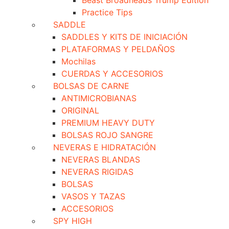
Practice Tips
SADDLE
SADDLES Y KITS DE INICIACIÓN
PLATAFORMAS Y PELDAÑOS
Mochilas
CUERDAS Y ACCESORIOS
BOLSAS DE CARNE
ANTIMICROBIANAS
ORIGINAL
PREMIUM HEAVY DUTY
BOLSAS ROJO SANGRE
NEVERAS E HIDRATACIÓN
NEVERAS BLANDAS
NEVERAS RIGIDAS
BOLSAS
VASOS Y TAZAS
ACCESORIOS
SPY HIGH