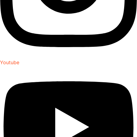
Youtube