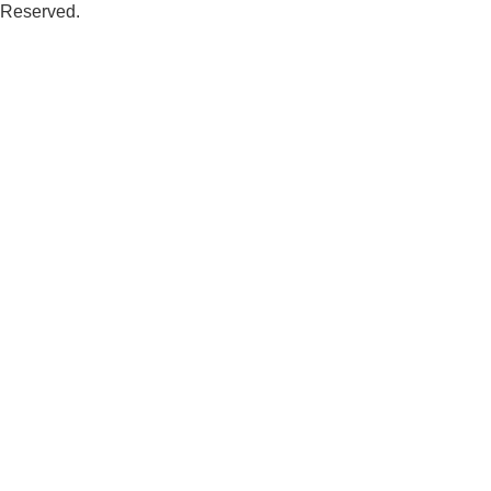
Reserved.