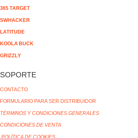
365 TARGET
SWHACKER
LATITUDE
KOOLA BUCK
GRIZZLY
SOPORTE
CONTACTO
FORMULARIO PARA SER DISTRIBUIDOR
TÉRMINOS Y CONDICIONES GENERALES
CONDICIONES DE VENTA
POLÍTICA DE COOKIES