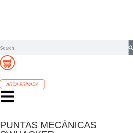
ÁREA PRIVADA
PUNTAS MECÁNICAS