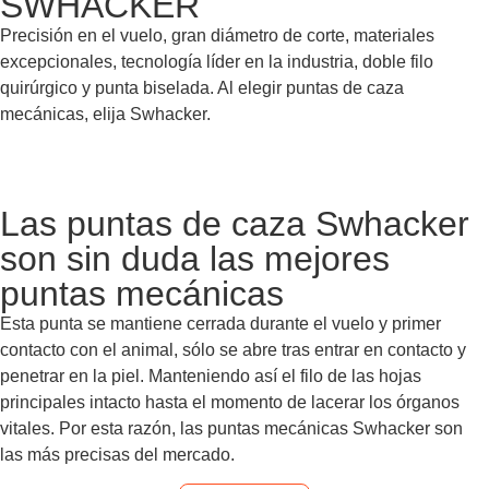
SWHACKER
Precisión en el vuelo, gran diámetro de corte, materiales
excepcionales, tecnología líder en la industria, doble filo
quirúrgico y punta biselada. Al elegir puntas de caza
mecánicas, elija Swhacker.
Las puntas de caza Swhacker
son sin duda las mejores
puntas mecánicas
Esta punta se mantiene cerrada durante el vuelo y primer
contacto con el animal, sólo se abre tras entrar en contacto y
penetrar en la piel. Manteniendo así el filo de las hojas
principales intacto hasta el momento de lacerar los órganos
vitales. Por esta razón, las puntas mecánicas Swhacker son
las más precisas del mercado.