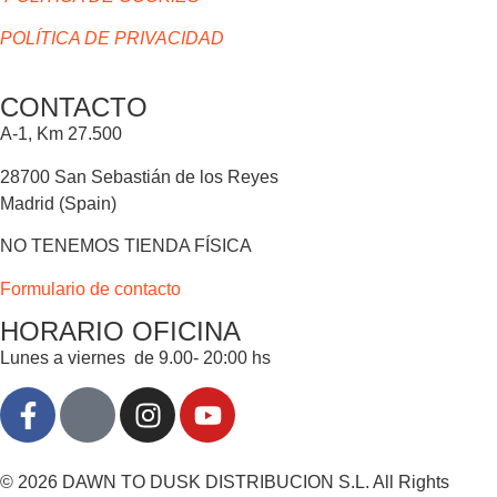
POLÍTICA DE PRIVACIDAD
CONTACTO
A-1, Km 27.500
28700 San Sebastián de los Reyes
Madrid (Spain)
NO TENEMOS TIENDA FÍSICA
Formulario de contacto
HORARIO OFICINA
Lunes a viernes de 9.00- 20:00 hs
© 2026 DAWN TO DUSK DISTRIBUCION S.L. All Rights