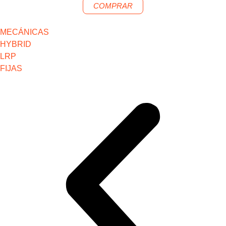
COMPRAR
MECÁNICAS
HYBRID
LRP
FIJAS