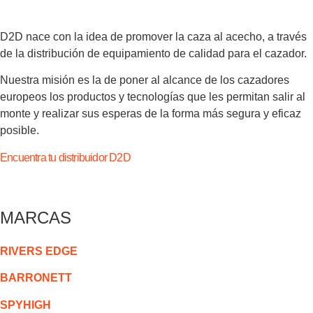
D2D nace con la idea de promover la caza al acecho, a través
de la distribución de equipamiento de calidad para el cazador.
Nuestra misión es la de poner al alcance de los cazadores
europeos los productos y tecnologías que les permitan salir al
monte y realizar sus esperas de la forma más segura y eficaz
posible.
Encuentra tu distribuidor D2D
MARCAS
RIVERS EDGE
BARRONETT
SPYHIGH