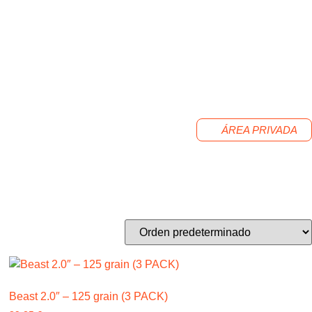
ÁREA PRIVADA
Beast 2.0″ – 125 grain (3 PACK)