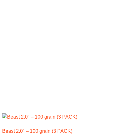
Beast 2.0″ – 100 grain (3 PACK)