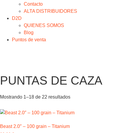
Contacto
ALTA DISTRIBUIDORES
D2D
QUIENES SOMOS
Blog
Puntos de venta
PUNTAS DE CAZA
Mostrando 1–18 de 22 resultados
Beast 2.0″ – 100 grain – Titanium