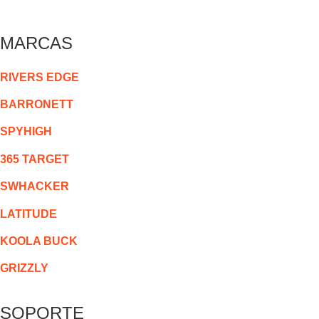
MARCAS
RIVERS EDGE
BARRONETT
SPYHIGH
365 TARGET
SWHACKER
LATITUDE
KOOLA BUCK
GRIZZLY
SOPORTE