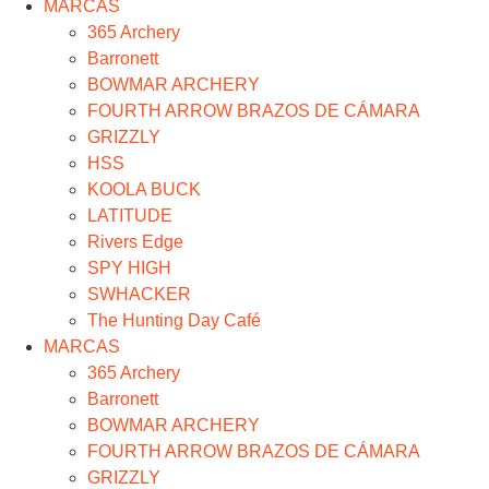
MARCAS
365 Archery
Barronett
BOWMAR ARCHERY
FOURTH ARROW BRAZOS DE CÁMARA
GRIZZLY
HSS
KOOLA BUCK
LATITUDE
Rivers Edge
SPY HIGH
SWHACKER
The Hunting Day Café
MARCAS
365 Archery
Barronett
BOWMAR ARCHERY
FOURTH ARROW BRAZOS DE CÁMARA
GRIZZLY