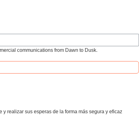
ommercial communications from Dawn to Dusk.
e y realizar sus esperas de la forma más segura y eficaz