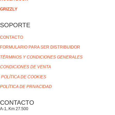
GRIZZLY
SOPORTE
CONTACTO
FORMULARIO PARA SER DISTRIBUIDOR
TÉRMINOS Y CONDICIONES GENERALES
CONDICIONES DE VENTA
POLÍTICA DE COOKIES
POLÍTICA DE PRIVACIDAD
CONTACTO
A-1, Km 27.500