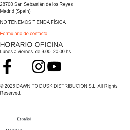
28700 San Sebastián de los Reyes
Madrid (Spain)
NO TENEMOS TIENDA FÍSICA
Formulario de contacto
HORARIO OFICINA
Lunes a viernes de 9.00- 20:00 hs
© 2026 DAWN TO DUSK DISTRIBUCION S.L. All Rights
Reserved.
Español