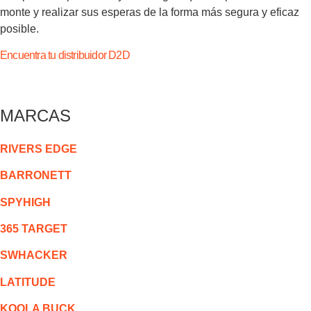
monte y realizar sus esperas de la forma más segura y eficaz
posible.
Encuentra tu distribuidor D2D
MARCAS
RIVERS EDGE
BARRONETT
SPYHIGH
365 TARGET
SWHACKER
LATITUDE
KOOLA BUCK