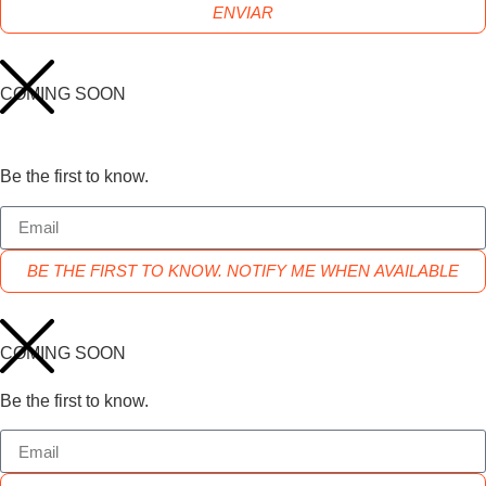
ENVIAR
COMING SOON
Be the first to know.
BE THE FIRST TO KNOW. NOTIFY ME WHEN AVAILABLE
COMING SOON
Be the first to know.