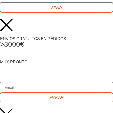
SEND
ENVIOS GRATUITOS EN PEDIDOS
>3000€
MUY PRONTO
ENVIAR