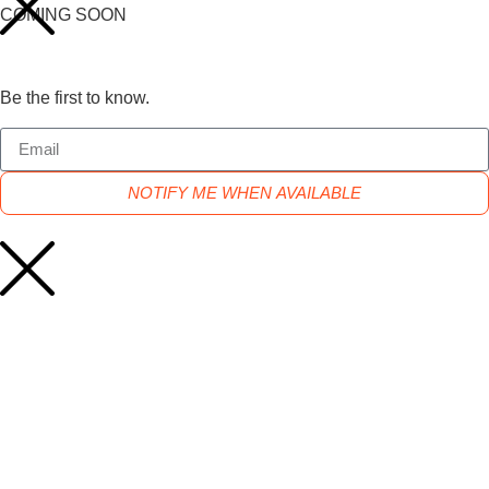
COMING SOON
Be the first to know.
NOTIFY ME WHEN AVAILABLE