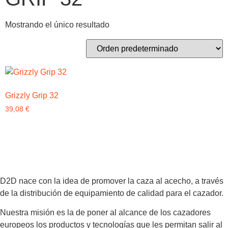
Mostrando el único resultado
Grizzly Grip 32
39,08
€
D2D nace con la idea de promover la caza al acecho, a través
de la distribución de equipamiento de calidad para el cazador.
Nuestra misión es la de poner al alcance de los cazadores
europeos los productos y tecnologías que les permitan salir al