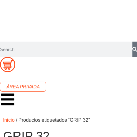
ÁREA PRIVADA
Inicio
/ Productos etiquetados “GRIP 32”
GRIP 32