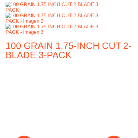
100 GRAIN 1.75-INCH CUT 2-
BLADE 3-PACK