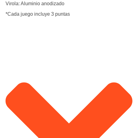
Virola: Aluminio anodizado
*Cada juego incluye 3 puntas