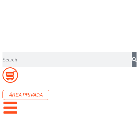
ÁREA PRIVADA