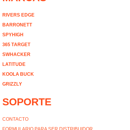
RIVERS EDGE
BARRONETT
SPYHIGH
365 TARGET
SWHACKER
LATITUDE
KOOLA BUCK
GRIZZLY
SOPORTE
CONTACTO
FORMULARIO PARA SER DISTRIBUIDOR