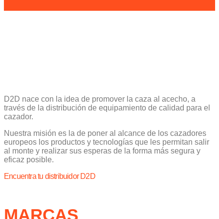
D2D nace con la idea de promover la caza al acecho, a
través de la distribución de equipamiento de calidad para el
cazador.
Nuestra misión es la de poner al alcance de los cazadores
europeos los productos y tecnologías que les permitan salir
al monte y realizar sus esperas de la forma más segura y
eficaz posible.
Encuentra tu distribuidor D2D
MARCAS