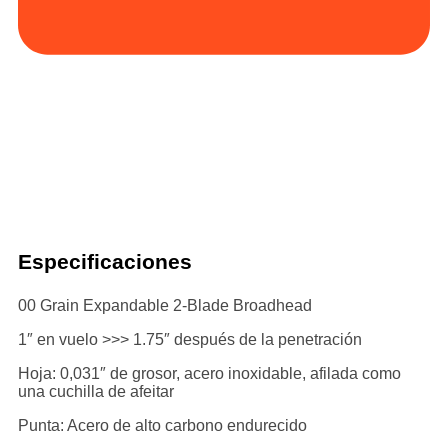
Especificaciones
00 Grain Expandable 2-Blade Broadhead
1″ en vuelo >>> 1.75″ después de la penetración
Hoja: 0,031″ de grosor, acero inoxidable, afilada como
una cuchilla de afeitar
Punta: Acero de alto carbono endurecido