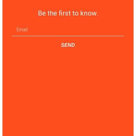
Be the first to know.
SEND