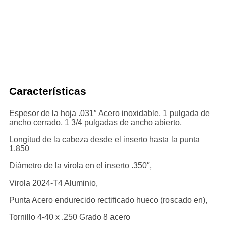
Características
Espesor de la hoja .031″ Acero inoxidable, 1 pulgada de
ancho cerrado, 1 3/4 pulgadas de ancho abierto,
Longitud de la cabeza desde el inserto hasta la punta
1.850
Diámetro de la virola en el inserto .350″,
Virola 2024-T4 Aluminio,
Punta Acero endurecido rectificado hueco (roscado en),
Tornillo 4-40 x .250 Grado 8 acero