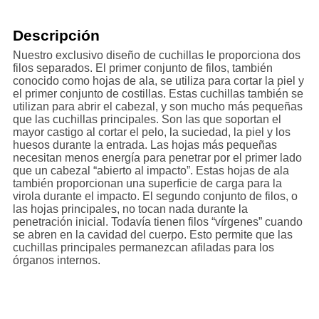
Descripción
Nuestro exclusivo diseño de cuchillas le proporciona dos
filos separados. El primer conjunto de filos, también
conocido como hojas de ala, se utiliza para cortar la piel y
el primer conjunto de costillas. Estas cuchillas también se
utilizan para abrir el cabezal, y son mucho más pequeñas
que las cuchillas principales. Son las que soportan el
mayor castigo al cortar el pelo, la suciedad, la piel y los
huesos durante la entrada. Las hojas más pequeñas
necesitan menos energía para penetrar por el primer lado
que un cabezal “abierto al impacto”. Estas hojas de ala
también proporcionan una superficie de carga para la
virola durante el impacto. El segundo conjunto de filos, o
las hojas principales, no tocan nada durante la
penetración inicial. Todavía tienen filos “vírgenes” cuando
se abren en la cavidad del cuerpo. Esto permite que las
cuchillas principales permanezcan afiladas para los
órganos internos.