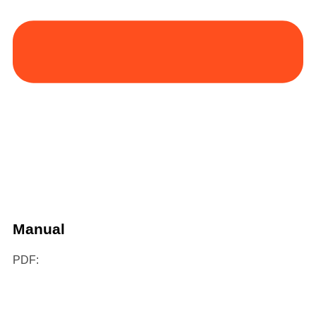
Manual
PDF: