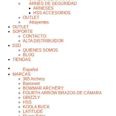
ARNÉS DE SEGURIDAD
ARNESES
HSS ACCESORIOS
OUTLET
Atrayentes
OUTLET
SOPORTE
CONTACTO
ALTA DISTRIBUIDOR
D2D
QUIENES SOMOS
BLOG
TIENDAS
Español
MARCAS
365 Archery
Barronett
BOWMAR ARCHERY
FOURTH ARROW BRAZOS DE CÁMARA
GRIZZLY
HSS
KOOLA BUCK
LATITUDE