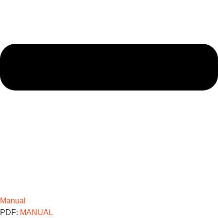
Manual
PDF:
MANUAL