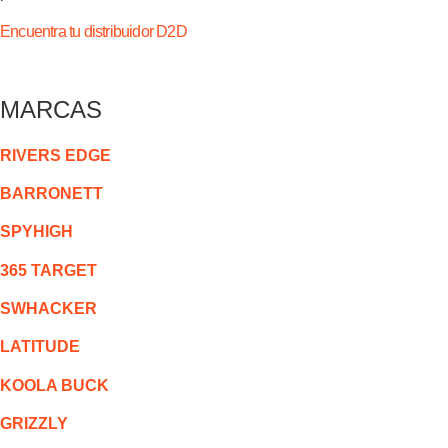
Encuentra tu distribuidor D2D
MARCAS
RIVERS EDGE
BARRONETT
SPYHIGH
365 TARGET
SWHACKER
LATITUDE
KOOLA BUCK
GRIZZLY