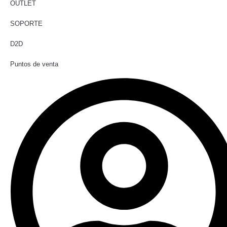
OUTLET
SOPORTE
D2D
Puntos de venta