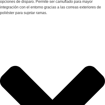
opciones de disparo. Permite ser camuflado para mayor
integración con el entorno gracias a las correas exteriores de
poliéster para sujetar ramas.