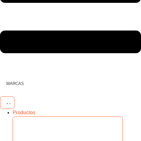
MARCAS
Productos