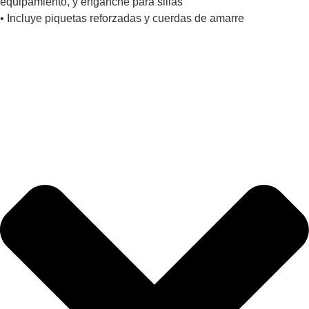
equipamiento, y enganche para sillas
• Incluye piquetas reforzadas y cuerdas de amarre