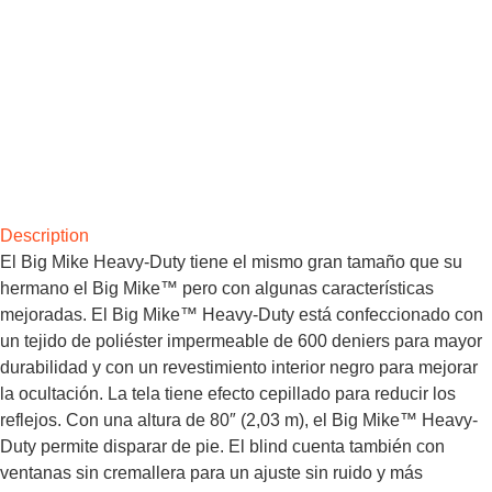
Description
El Big Mike Heavy-Duty tiene el mismo gran tamaño que su
hermano el Big Mike™ pero con algunas características
mejoradas. El Big Mike™ Heavy-Duty está confeccionado con
un tejido de poliéster impermeable de 600 deniers para mayor
durabilidad y con un revestimiento interior negro para mejorar
la ocultación. La tela tiene efecto cepillado para reducir los
reflejos. Con una altura de 80″ (2,03 m), el Big Mike™ Heavy-
Duty permite disparar de pie. El blind cuenta también con
ventanas sin cremallera para un ajuste sin ruido y más