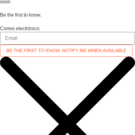
soon
Be the first to know.
Correo electrónico
BE THE FIRST TO KNOW. NOTIFY ME WHEN AVAILABLE