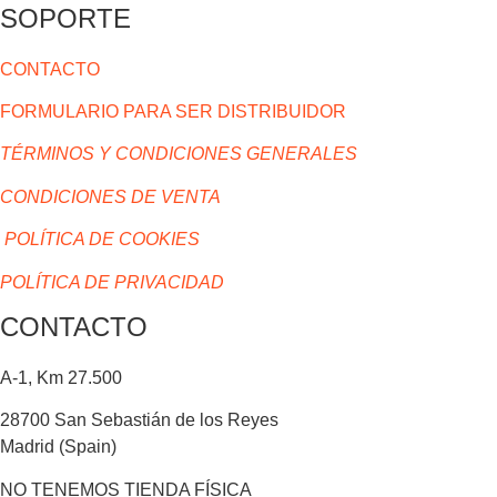
SOPORTE
CONTACTO
FORMULARIO PARA SER DISTRIBUIDOR
TÉRMINOS Y CONDICIONES GENERALES
CONDICIONES DE VENTA
POLÍTICA DE COOKIES
POLÍTICA DE PRIVACIDAD
CONTACTO
A-1, Km 27.500
28700 San Sebastián de los Reyes
Madrid (Spain)
NO TENEMOS TIENDA FÍSICA