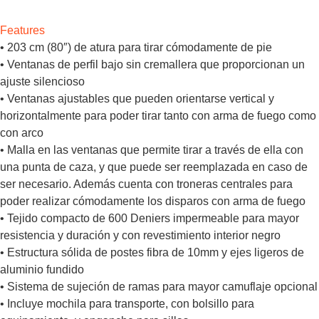
Features
• 203 cm (80″) de atura para tirar cómodamente de pie
• Ventanas de perfil bajo sin cremallera que proporcionan un
ajuste silencioso
• Ventanas ajustables que pueden orientarse vertical y
horizontalmente para poder tirar tanto con arma de fuego como
con arco
• Malla en las ventanas que permite tirar a través de ella con
una punta de caza, y que puede ser reemplazada en caso de
ser necesario. Además cuenta con troneras centrales para
poder realizar cómodamente los disparos con arma de fuego
• Tejido compacto de 600 Deniers impermeable para mayor
resistencia y duración y con revestimiento interior negro
• Estructura sólida de postes fibra de 10mm y ejes ligeros de
aluminio fundido
• Sistema de sujeción de ramas para mayor camuflaje opcional
• Incluye mochila para transporte, con bolsillo para