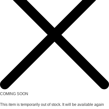
COMING SOON
This item is temporarily out of stock. It will be available again