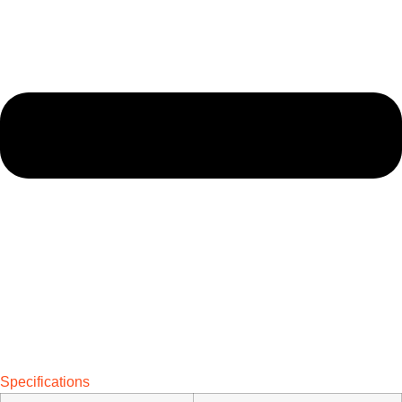
Specifications