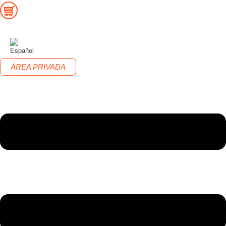
ÁREA PRIVADA