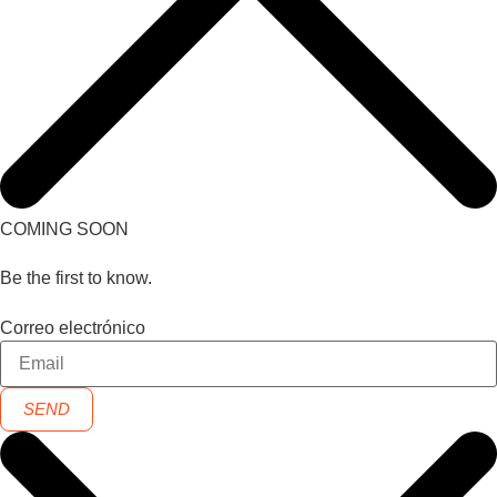
COMING SOON
Be the first to know.
Correo electrónico
SEND