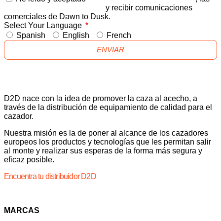
POLITICA DE PRIVACIDAD
y recibir comunicaciones
comerciales de Dawn to Dusk.
Select Your Language
Spanish
English
French
ENVIAR
D2D nace con la idea de promover la caza al acecho, a
través de la distribución de equipamiento de calidad para el
cazador.
Nuestra misión es la de poner al alcance de los cazadores
europeos los productos y tecnologías que les permitan salir
al monte y realizar sus esperas de la forma más segura y
eficaz posible.
Encuentra tu distribuidor D2D
MARCAS