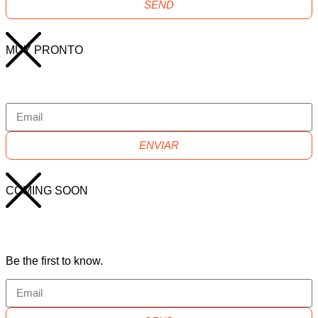
SEND
MUY PRONTO
ENVIAR
COMING SOON
Be the first to know.