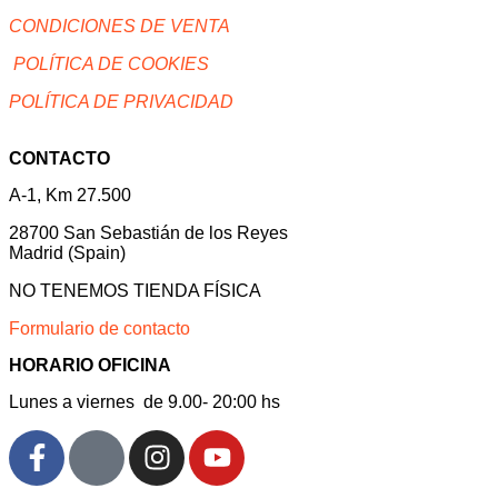
CONDICIONES DE VENTA
POLÍTICA DE COOKIES
POLÍTICA DE PRIVACIDAD
CONTACTO
A-1, Km 27.500
28700 San Sebastián de los Reyes
Madrid (Spain)
NO TENEMOS TIENDA FÍSICA
Formulario de contacto
HORARIO OFICINA
Lunes a viernes de 9.00- 20:00 hs