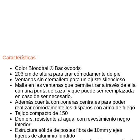
Características
Color Bloodtrail® Backwoods
203 cm de altura para tirar cómodamente de pie
Ventanas sin cremallera para un ajuste silencioso
Malla en las ventanas que permite tirar a través de ella
con una punta de caza, y que puede ser reemplazada
en caso de ser necesario.
Además cuenta con troneras centrales para poder
realizar cómodamente los disparos con arma de fuego
Tejido compacto de 150
Deniers, resistente al agua, con revestimiento negro
interior
Estructura sólida de postes fibra de 10mm y ejes
ligeros de aluminio fundido