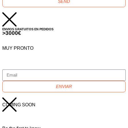
SEND
ENVIOS GRATUITOS EN PEDIDOS
>3000€
MUY PRONTO
ENVIAR
COMING SOON