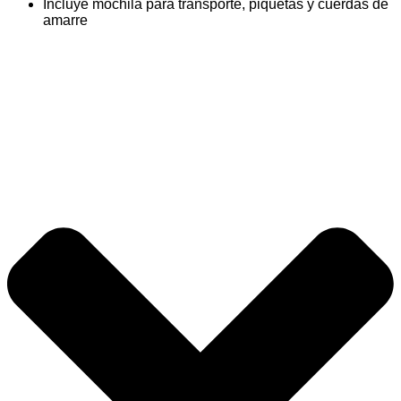
Incluye mochila para transporte, piquetas y cuerdas de
amarre