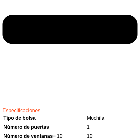
Especificaciones
Tipo de bolsa
Mochila
Número de puertas
1
Número de ventanas=
10
10