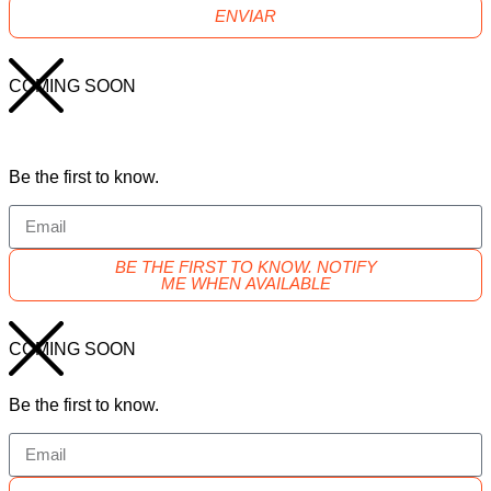
ENVIAR
COMING SOON
Be the first to know.
BE THE FIRST TO KNOW. NOTIFY
ME WHEN AVAILABLE
COMING SOON
Be the first to know.