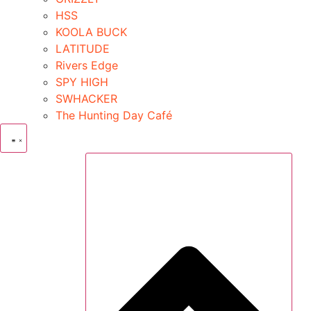
HSS
KOOLA BUCK
LATITUDE
Rivers Edge
SPY HIGH
SWHACKER
The Hunting Day Café