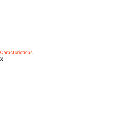
Características
X