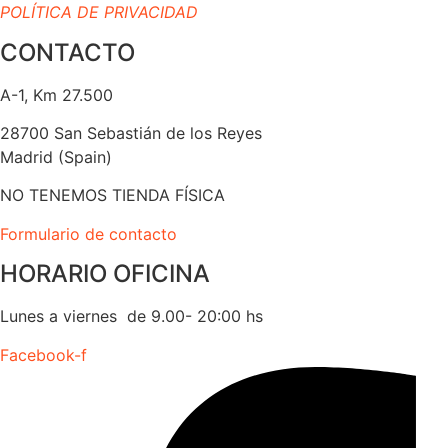
POLÍTICA DE PRIVACIDAD
CONTACTO
A-1, Km 27.500
28700 San Sebastián de los Reyes
Madrid (Spain)
NO TENEMOS TIENDA FÍSICA
Formulario de contacto
HORARIO OFICINA
Lunes a viernes de 9.00- 20:00 hs
Facebook-f