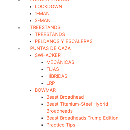
LOCKDOWN
1-MAN
2-MAN
TREESTANDS
TREESTANDS
PELDAÑOS Y ESCALERAS
PUNTAS DE CAZA
SWHACKER
MECÁNICAS
FIJAS
HÍBRIDAS
LRP
BOWMAR
Beast Broadhead
Beast Titanium-Steel Hybrid
Broadheads
Beast Broadheads Trump Edition
Practice Tips