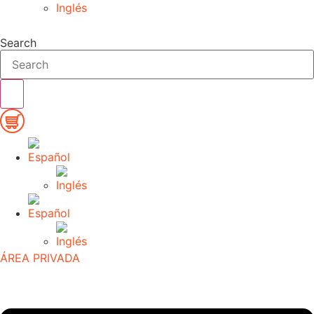
Search
ÁREA PRIVADA