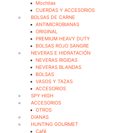
Mochilas
CUERDAS Y ACCESORIOS
BOLSAS DE CARNE
ANTIMICROBIANAS
ORIGINAL
PREMIUM HEAVY DUTY
BOLSAS ROJO SANGRE
NEVERAS E HIDRATACIÓN
NEVERAS RIGIDAS
NEVERAS BLANDAS
BOLSAS
VASOS Y TAZAS
ACCESORIOS
SPY HIGH
ACCESORIOS
OTROS
DIANAS
HUNTING GOURMET
Café