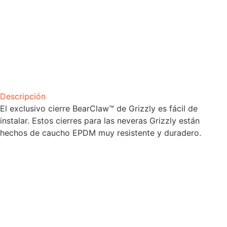
Descripción
El exclusivo cierre BearClaw™ de Grizzly es fácil de
instalar. Estos cierres para las neveras Grizzly están
hechos de caucho EPDM muy resistente y duradero.