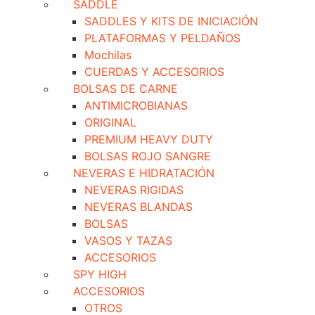
SADDLE
SADDLES Y KITS DE INICIACIÓN
PLATAFORMAS Y PELDAÑOS
Mochilas
CUERDAS Y ACCESORIOS
BOLSAS DE CARNE
ANTIMICROBIANAS
ORIGINAL
PREMIUM HEAVY DUTY
BOLSAS ROJO SANGRE
NEVERAS E HIDRATACIÓN
NEVERAS RIGIDAS
NEVERAS BLANDAS
BOLSAS
VASOS Y TAZAS
ACCESORIOS
SPY HIGH
ACCESORIOS
OTROS