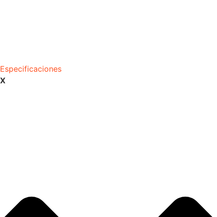
Especificaciones
X