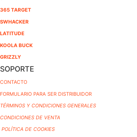
365 TARGET
SWHACKER
LATITUDE
KOOLA BUCK
GRIZZLY
SOPORTE
CONTACTO
FORMULARIO PARA SER DISTRIBUIDOR
TÉRMINOS Y CONDICIONES GENERALES
CONDICIONES DE VENTA
POLÍTICA DE COOKIES