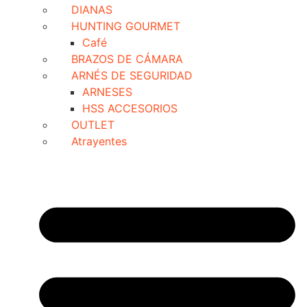
DIANAS
HUNTING GOURMET
Café
BRAZOS DE CÁMARA
ARNÉS DE SEGURIDAD
ARNESES
HSS ACCESORIOS
OUTLET
Atrayentes