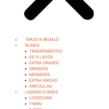
TARJETA REGALO
BLINDS
TRANSPARENTES
DE 5 LADOS
EXTRA GRANDE
GRANDES
MEDIANOS
EXTRA ANCHO
PANTALLAS
LADDER STANDS
LOCKDOWN
1-MAN