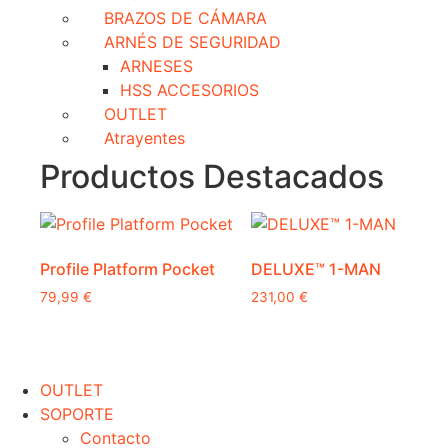
BRAZOS DE CÁMARA
ARNÉS DE SEGURIDAD
ARNESES
HSS ACCESORIOS
OUTLET
Atrayentes
Productos Destacados
Profile Platform Pocket
DELUXE™ 1-MAN
79,99
€
231,00
€
OUTLET
SOPORTE
Contacto