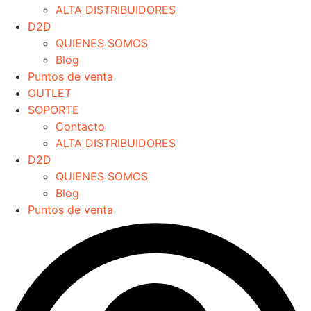
ALTA DISTRIBUIDORES
D2D
QUIENES SOMOS
Blog
Puntos de venta
OUTLET
SOPORTE
Contacto
ALTA DISTRIBUIDORES
D2D
QUIENES SOMOS
Blog
Puntos de venta