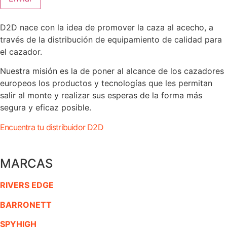
D2D nace con la idea de promover la caza al acecho, a
través de la distribución de equipamiento de calidad para
el cazador.
Nuestra misión es la de poner al alcance de los cazadores
europeos los productos y tecnologías que les permitan
salir al monte y realizar sus esperas de la forma más
segura y eficaz posible.
Encuentra tu distribuidor D2D
MARCAS
RIVERS EDGE
BARRONETT
SPYHIGH