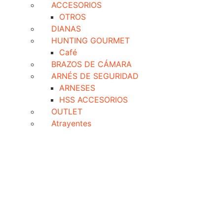
ACCESORIOS
OTROS
DIANAS
HUNTING GOURMET
Café
BRAZOS DE CÁMARA
ARNÉS DE SEGURIDAD
ARNESES
HSS ACCESORIOS
OUTLET
Atrayentes