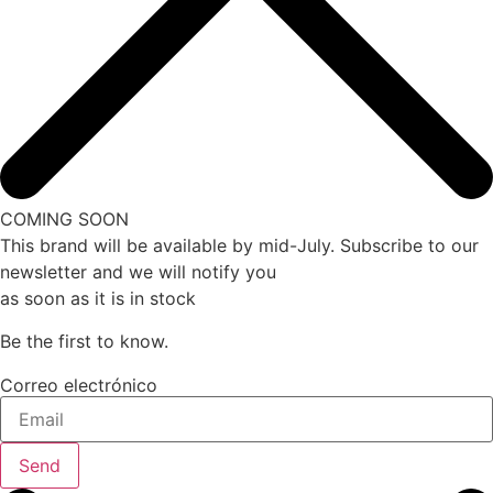
COMING SOON
This brand will be available by mid-July. Subscribe to our
newsletter and we will notify you
as soon as it is in stock
Be the first to know.
Correo electrónico
Send