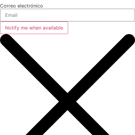
Correo electrónico
Notify me when available