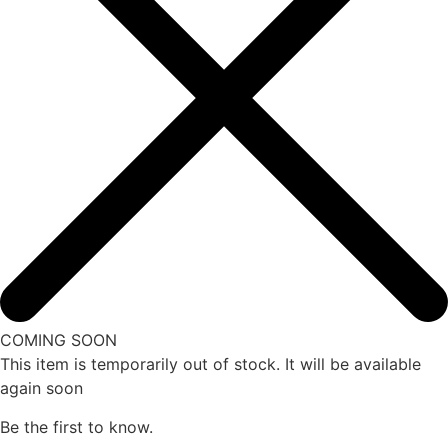
COMING SOON
This item is temporarily out of stock. It will be available
again soon
Be the first to know.