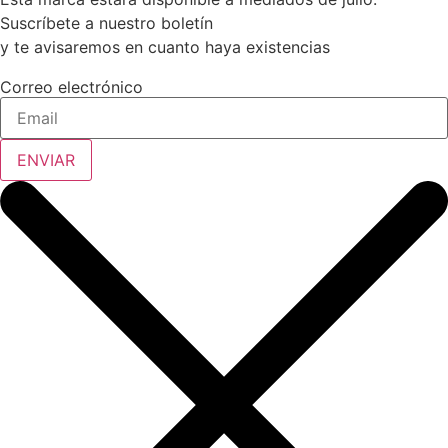
Suscríbete a nuestro boletín
y te avisaremos en cuanto haya existencias
Correo electrónico
ENVIAR