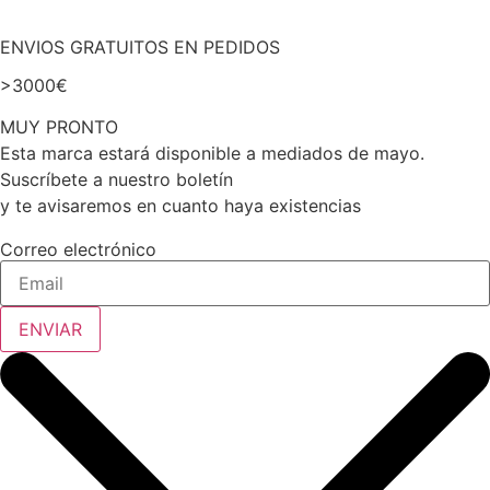
ENVIOS GRATUITOS EN PEDIDOS
>3000€
MUY PRONTO
Esta marca estará disponible a mediados de mayo.
Suscríbete a nuestro boletín
y te avisaremos en cuanto haya existencias
Correo electrónico
ENVIAR