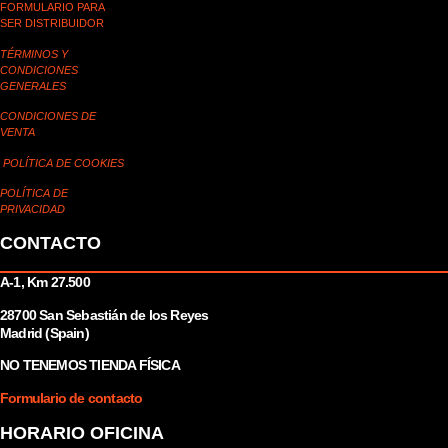
FORMULARIO PARA
SER DISTRIBUIDOR
TÉRMINOS Y
CONDICIONES
GENERALES
CONDICIONES DE
VENTA
POLÍTICA DE COOKIES
POLÍTICA DE
PRIVACIDAD
CONTACTO
A-1, Km 27.500
28700 San Sebastián de los Reyes
Madrid (Spain)
NO TENEMOS TIENDA FÍSICA
Formulario de contacto
HORARIO OFICINA