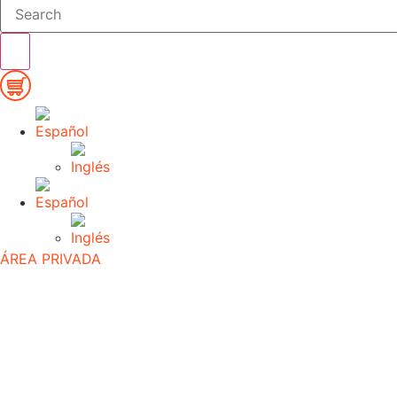
ÁREA PRIVADA