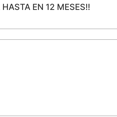
HASTA EN 12 MESES!!