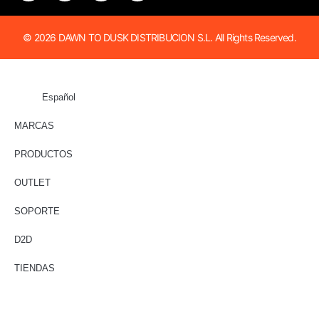
© 2026 DAWN TO DUSK DISTRIBUCION S.L. All Rights Reserved.
Español
MARCAS
PRODUCTOS
OUTLET
SOPORTE
D2D
TIENDAS