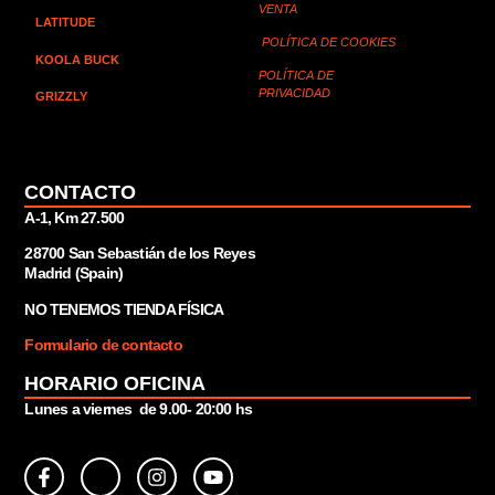
VENTA
LATITUDE
POLÍTICA DE COOKIES
KOOLA BUCK
POLÍTICA DE
PRIVACIDAD
GRIZZLY
CONTACTO
A-1, Km 27.500
28700 San Sebastián de los Reyes
Madrid (Spain)
NO TENEMOS TIENDA FÍSICA
Formulario de contacto
HORARIO OFICINA
Lunes a viernes de 9.00- 20:00 hs