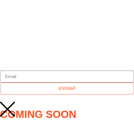
ENVIAR
COMING SOON