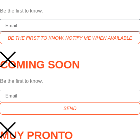
Be the first to know.
BE THE FIRST TO KNOW. NOTIFY ME WHEN AVAILABLE
COMING SOON
Be the first to know.
SEND
MUY PRONTO