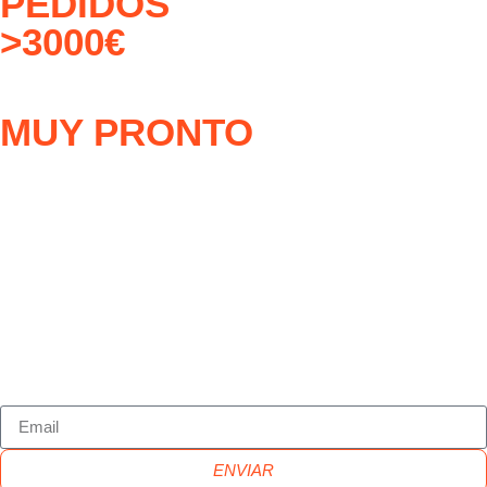
PEDIDOS
>3000€
MUY PRONTO
ENVIAR