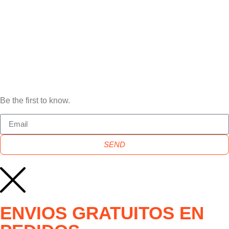
Be the first to know.
SEND
ENVIOS GRATUITOS EN