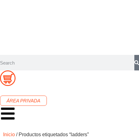
ÁREA PRIVADA
Inicio
/ Productos etiquetados “ladders”