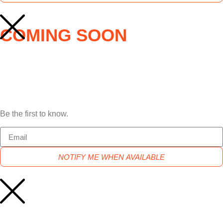
COMING SOON
Be the first to know.
NOTIFY ME WHEN AVAILABLE