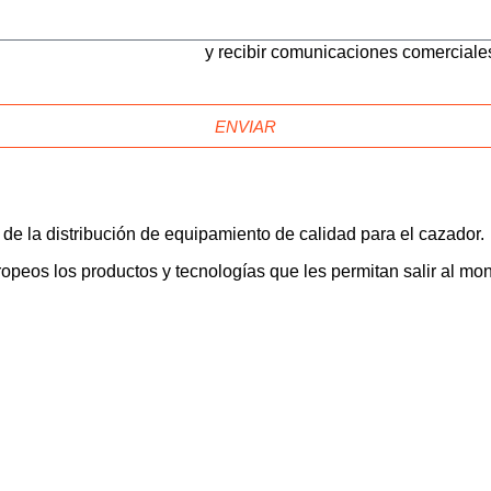
LITICA DE PRIVACIDAD
y recibir comunicaciones comerciale
ENVIAR
de la distribución de equipamiento de calidad para el cazador.
opeos los productos y tecnologías que les permitan salir al mon