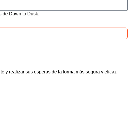
s de Dawn to Dusk.
te y realizar sus esperas de la forma más segura y eficaz