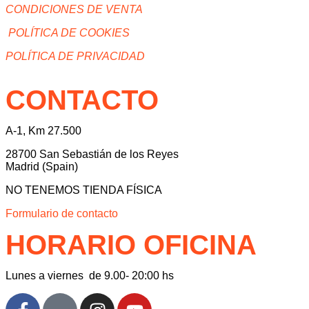
CONDICIONES DE VENTA
POLÍTICA DE COOKIES
POLÍTICA DE PRIVACIDAD
CONTACTO
A-1, Km 27.500
28700 San Sebastián de los Reyes
Madrid (Spain)
NO TENEMOS TIENDA FÍSICA
Formulario de contacto
HORARIO OFICINA
Lunes a viernes de 9.00- 20:00 hs