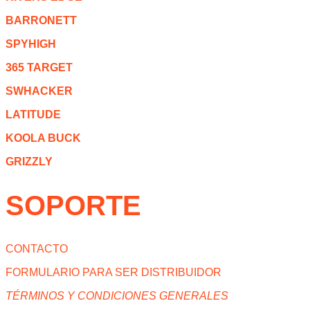
BARRONETT
SPYHIGH
365 TARGET
SWHACKER
LATITUDE
KOOLA BUCK
GRIZZLY
SOPORTE
CONTACTO
FORMULARIO PARA SER DISTRIBUIDOR
TÉRMINOS Y CONDICIONES GENERALES