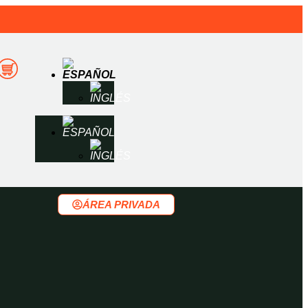
ÁREA PRIVADA